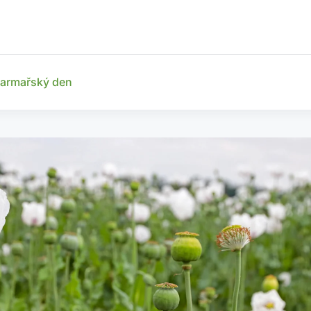
armařský den