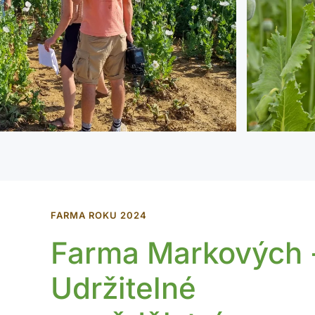
FARMA ROKU 2024
Farma Markových 
Udržitelné