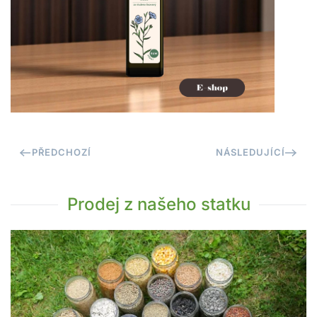
PŘEDCHOZÍ
NÁSLEDUJÍCÍ
Prodej z našeho statku