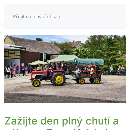
Přejít na hlavní obsah
Zažijte den plný chutí a