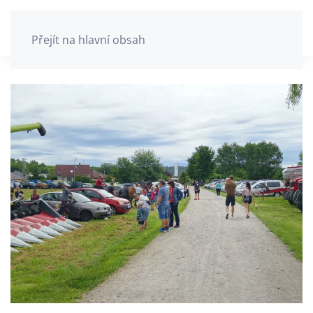
Přejít na hlavní obsah