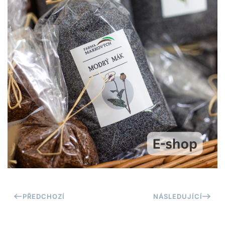
PŘEDCHOZÍ
NÁSLEDUJÍCÍ