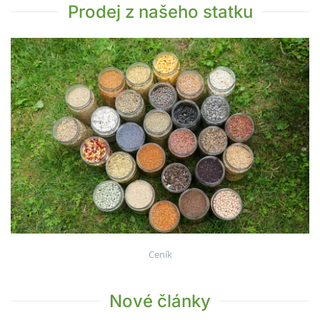
Prodej z našeho statku
Ceník
Nové články